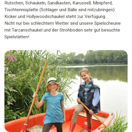
Rutschen, Schaukeln, Sandkasten, Karussell, Minipferd,
Tischtennisplatte (Schläger und Bälle sind mitzubringen)
Kicker und Hollywoodschaukel steht zur Verfügung.
Nicht nur bei schlechtem Wetter sind unsere Spielscheune
mit Tarzanschaukel und der Strohboden sehr gut besuchte
Spielstätten!